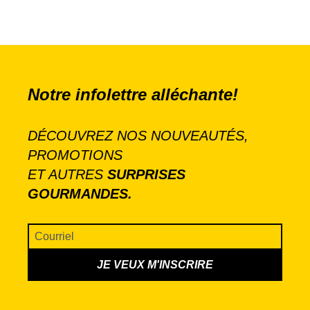
Notre infolettre alléchante!
DÉCOUVREZ NOS NOUVEAUTÉS,
PROMOTIONS
ET AUTRES
SURPRISES
GOURMANDES.