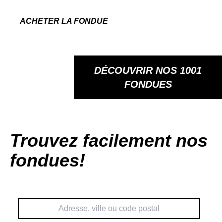
ACHETER LA FONDUE
DÉCOUVRIR NOS 1001
FONDUES
Trouvez facilement nos
fondues!