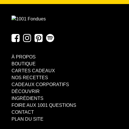
À PROPOS
BOUTIQUE
CARTES CADEAUX
NOS RECETTES
CADEAUX CORPORATIFS
DÉCOUVRIR
INGRÉDIENTS
FOIRE AUX 1001 QUESTIONS
CONTACT
PLAN DU SITE