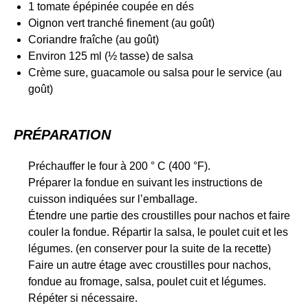
1 tomate épépinée coupée en dés
Oignon vert tranché finement (au goût)
Coriandre fraîche (au goût)
Environ 125 ml (½ tasse) de salsa
Crème sure, guacamole ou salsa pour le service (au
goût)
PRÉPARATION
Préchauffer le four à 200 ° C (400 °F).
Préparer la fondue en suivant les instructions de
cuisson indiquées sur l’emballage.
Étendre une partie des croustilles pour nachos et faire
couler la fondue. Répartir la salsa, le poulet cuit et les
légumes. (en conserver pour la suite de la recette)
Faire un autre étage avec croustilles pour nachos,
fondue au fromage, salsa, poulet cuit et légumes.
Répéter si nécessaire.