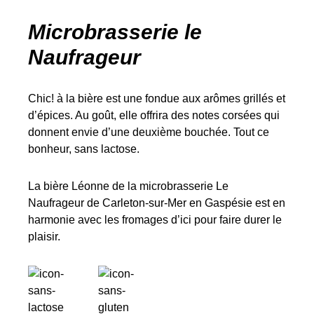
Microbrasserie le
Naufrageur
Chic! à la bière est une fondue aux arômes grillés et
d’épices. Au goût, elle offrira des notes corsées qui
donnent envie d’une deuxième bouchée. Tout ce
bonheur, sans lactose.
La bière Léonne de la microbrasserie Le
Naufrageur de Carleton-sur-Mer en Gaspésie est en
harmonie avec les fromages d’ici pour faire durer le
plaisir.