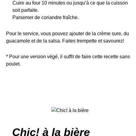
Cuire au four 10 minutes ou jusqu’à ce que la cuisson
soit parfaite.
Parsemer de coriandre fraîche.
Pour le service, vous pouvez ajouter de la crème sure, du
guacamole et de la salsa. Faites trempette et savourez!
* Pour une version végé, il suffit de faire cette recette sans
poulet.
Chic! à la bière