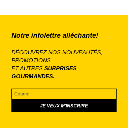
Notre infolettre alléchante!
DÉCOUVREZ NOS NOUVEAUTÉS,
PROMOTIONS
ET AUTRES
SURPRISES
GOURMANDES.