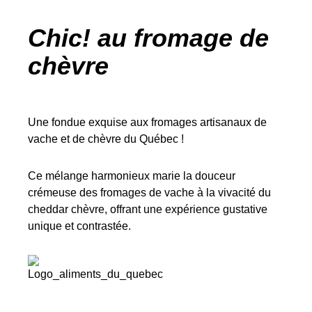
Chic! au fromage de
chèvre
Une fondue exquise aux fromages artisanaux de
vache et de chèvre du Québec !
Ce mélange harmonieux marie la douceur
crémeuse des fromages de vache à la vivacité du
cheddar chèvre, offrant une expérience gustative
unique et contrastée.