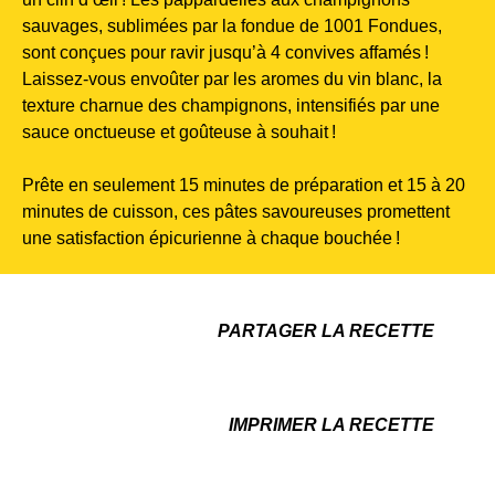
sauvages, sublimées par la fondue de 1001 Fondues,
sont conçues pour ravir jusqu’à 4 convives affamés !
Laissez-vous envoûter par les aromes du vin blanc, la
texture charnue des champignons, intensifiés par une
sauce onctueuse et goûteuse à souhait !
Prête en seulement 15 minutes de préparation et 15 à 20
minutes de cuisson, ces pâtes savoureuses promettent
une satisfaction épicurienne à chaque bouchée !
PARTAGER LA RECETTE
IMPRIMER LA RECETTE