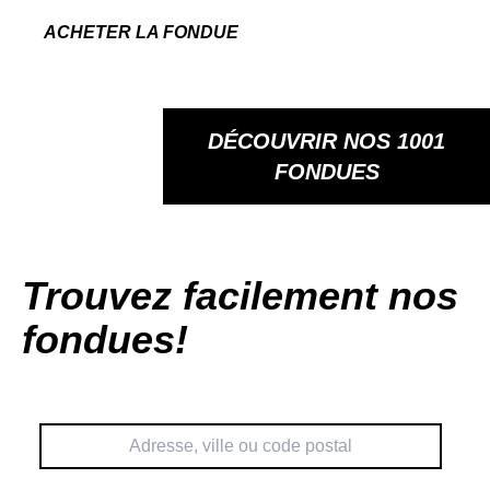
ACHETER LA FONDUE
DÉCOUVRIR NOS 1001
FONDUES
Trouvez facilement nos
fondues!