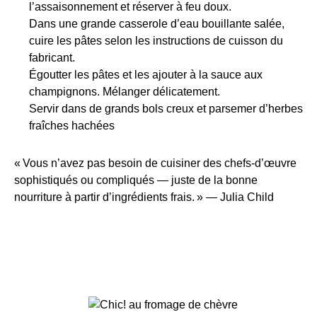
l’assaisonnement et réserver à feu doux.
Dans une grande casserole d’eau bouillante salée,
cuire les pâtes selon les instructions de cuisson du
fabricant.
Égoutter les pâtes et les ajouter à la sauce aux
champignons. Mélanger délicatement.
Servir dans de grands bols creux et parsemer d’herbes
fraîches hachées
« Vous n’avez pas besoin de cuisiner des chefs-d’œuvre
sophistiqués ou compliqués — juste de la bonne
nourriture à partir d’ingrédients frais. » — Julia Child