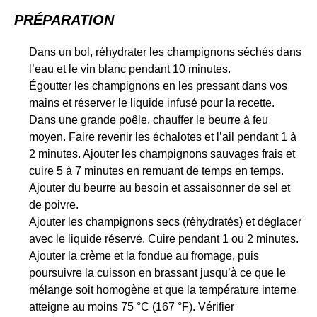
PRÉPARATION
Dans un bol, réhydrater les champignons séchés dans
l’eau et le vin blanc pendant 10 minutes.
Égoutter les champignons en les pressant dans vos
mains et réserver le liquide infusé pour la recette.
Dans une grande poêle, chauffer le beurre à feu
moyen. Faire revenir les échalotes et l’ail pendant 1 à
2 minutes. Ajouter les champignons sauvages frais et
cuire 5 à 7 minutes en remuant de temps en temps.
Ajouter du beurre au besoin et assaisonner de sel et
de poivre.
Ajouter les champignons secs (réhydratés) et déglacer
avec le liquide réservé. Cuire pendant 1 ou 2 minutes.
Ajouter la crème et la fondue au fromage, puis
poursuivre la cuisson en brassant jusqu’à ce que le
mélange soit homogène et que la température interne
atteigne au moins 75 °C (167 °F). Vérifier