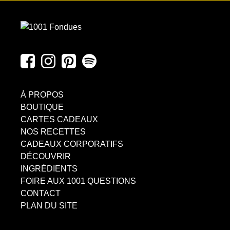
À PROPOS
BOUTIQUE
CARTES CADEAUX
NOS RECETTES
CADEAUX CORPORATIFS
DÉCOUVRIR
INGRÉDIENTS
FOIRE AUX 1001 QUESTIONS
CONTACT
PLAN DU SITE