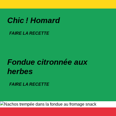
Chic ! Homard
FAIRE LA RECETTE
Fondue citronnée aux
herbes
FAIRE LA RECETTE