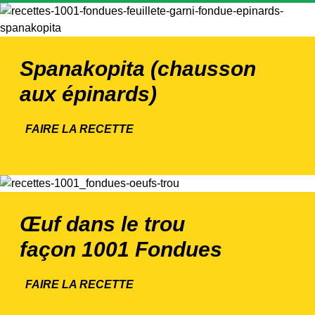
Spanakopita (chausson
aux épinards)
FAIRE LA RECETTE
Œuf dans le trou
façon 1001 Fondues
FAIRE LA RECETTE