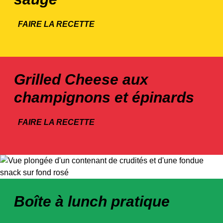
FAIRE LA RECETTE
Grilled Cheese aux
champignons et épinards
FAIRE LA RECETTE
Boîte à lunch pratique