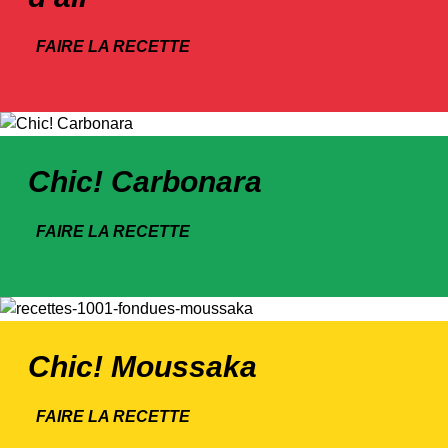
FAIRE LA RECETTE
Chic! Carbonara
FAIRE LA RECETTE
Chic! Moussaka
FAIRE LA RECETTE