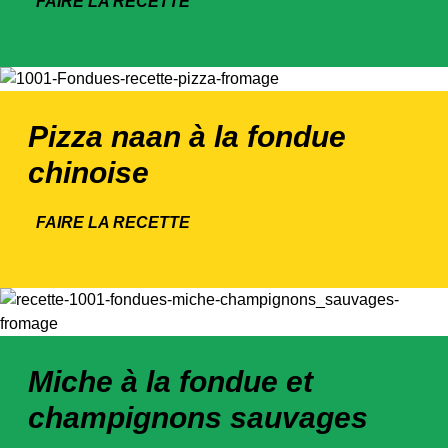
FAIRE LA RECETTE
Pizza naan à la fondue
chinoise
FAIRE LA RECETTE
Miche à la fondue et
champignons sauvages