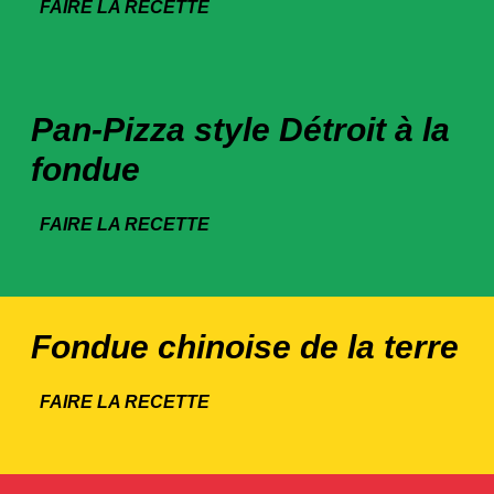
FAIRE LA RECETTE
Pan-Pizza style Détroit à la
fondue
FAIRE LA RECETTE
Fondue chinoise de la terre
FAIRE LA RECETTE