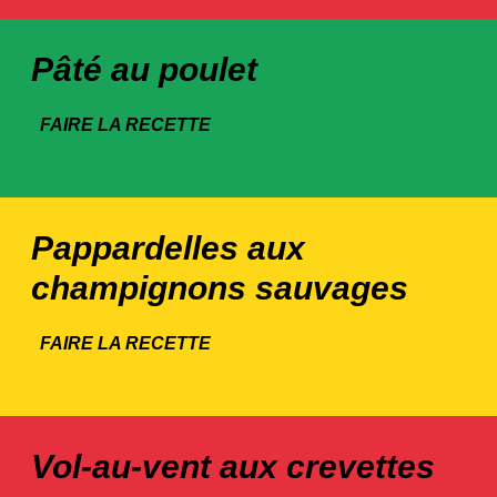
Pâté au poulet
FAIRE LA RECETTE
Pappardelles aux
champignons sauvages
FAIRE LA RECETTE
Vol-au-vent aux crevettes