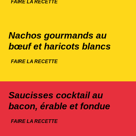
FAIRE LA RECETTE
Nachos gourmands au
bœuf et haricots blancs
FAIRE LA RECETTE
Saucisses cocktail au
bacon, érable et fondue
FAIRE LA RECETTE