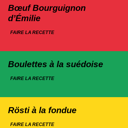
Bœuf Bourguignon
d’Émilie
FAIRE LA RECETTE
Boulettes à la suédoise
FAIRE LA RECETTE
Rösti à la fondue
FAIRE LA RECETTE