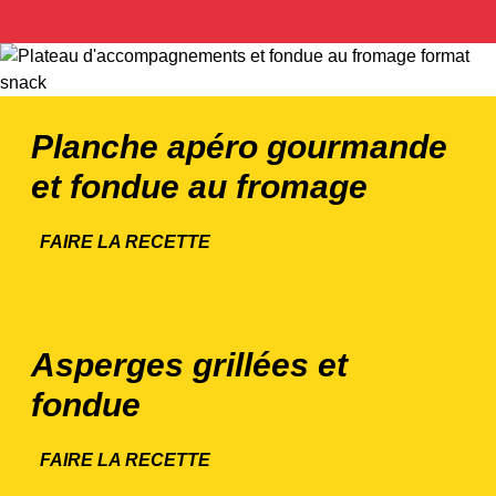
Planche apéro gourmande
et fondue au fromage
FAIRE LA RECETTE
Asperges grillées et
fondue
FAIRE LA RECETTE