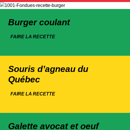
Burger coulant
FAIRE LA RECETTE
Souris d’agneau du
Québec
FAIRE LA RECETTE
Galette avocat et oeuf