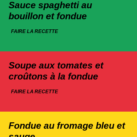
Sauce spaghetti au
bouillon et fondue
FAIRE LA RECETTE
Soupe aux tomates et
croûtons à la fondue
FAIRE LA RECETTE
Fondue au fromage bleu et
sauge