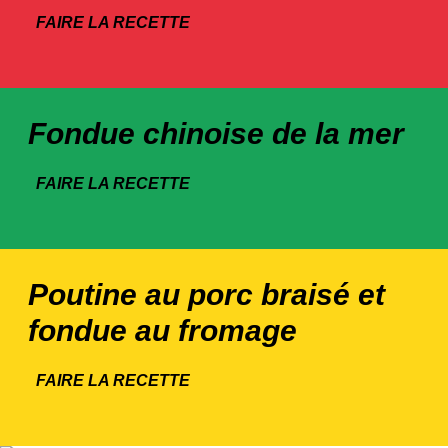
FAIRE LA RECETTE
Fondue chinoise de la mer
FAIRE LA RECETTE
Poutine au porc braisé et
fondue au fromage
FAIRE LA RECETTE