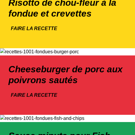
Risotto de chou-fleur à la
fondue et crevettes
FAIRE LA RECETTE
Cheeseburger de porc aux
poivrons sautés
FAIRE LA RECETTE