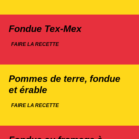
Fondue Tex-Mex
FAIRE LA RECETTE
Pommes de terre, fondue
et érable
FAIRE LA RECETTE