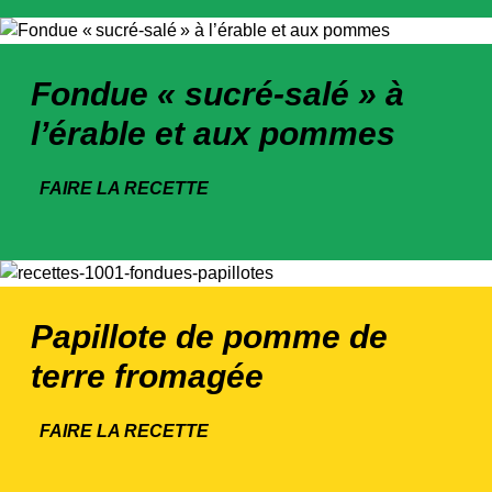
Fondue « sucré-salé » à
l’érable et aux pommes
FAIRE LA RECETTE
Papillote de pomme de
terre fromagée
FAIRE LA RECETTE