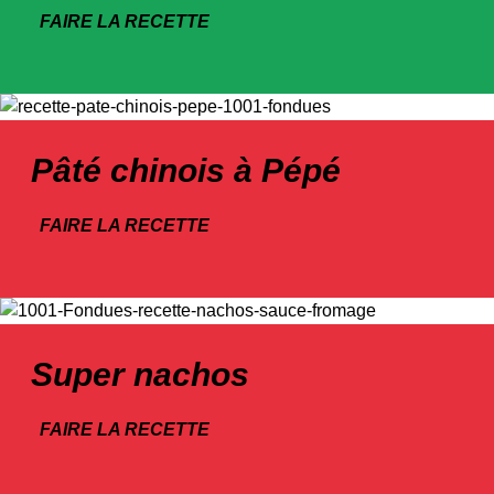
FAIRE LA RECETTE
Pâté chinois à Pépé
FAIRE LA RECETTE
Super nachos
FAIRE LA RECETTE