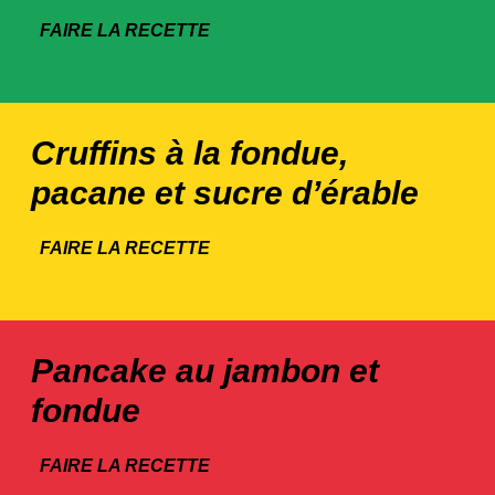
FAIRE LA RECETTE
Cruffins à la fondue,
pacane et sucre d’érable
FAIRE LA RECETTE
Pancake au jambon et
fondue
FAIRE LA RECETTE