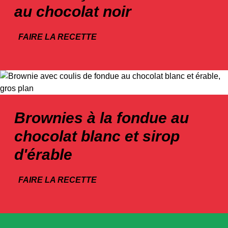
au chocolat noir
FAIRE LA RECETTE
Brownies à la fondue au
chocolat blanc et sirop
d'érable
FAIRE LA RECETTE