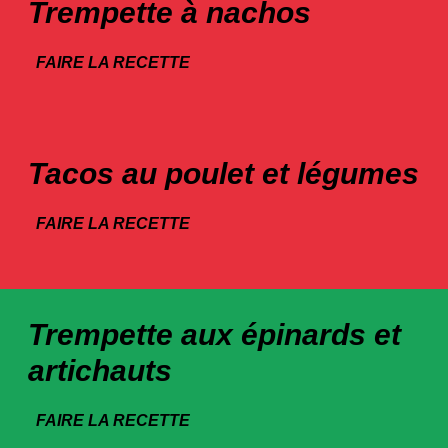
Trempette à nachos
FAIRE LA RECETTE
Tacos au poulet et légumes
FAIRE LA RECETTE
Trempette aux épinards et
artichauts
FAIRE LA RECETTE