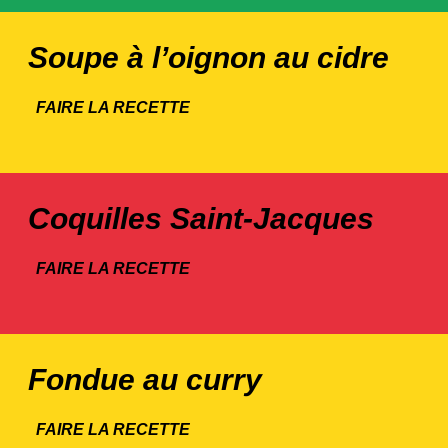
Soupe à l’oignon au cidre
FAIRE LA RECETTE
Coquilles Saint-Jacques
FAIRE LA RECETTE
Fondue au curry
FAIRE LA RECETTE