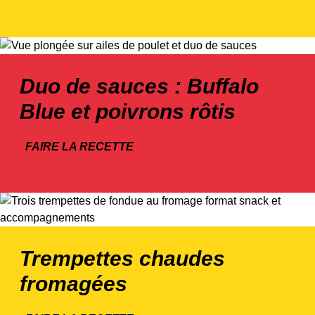
Duo de sauces : Buffalo
Blue et poivrons rôtis
FAIRE LA RECETTE
Trempettes chaudes
fromagées