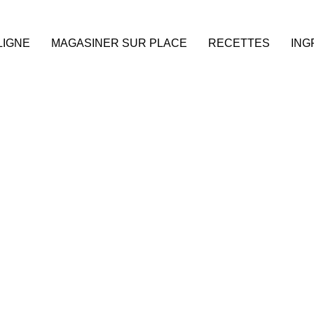
LIGNE
MAGASINER SUR PLACE
RECETTES
ING