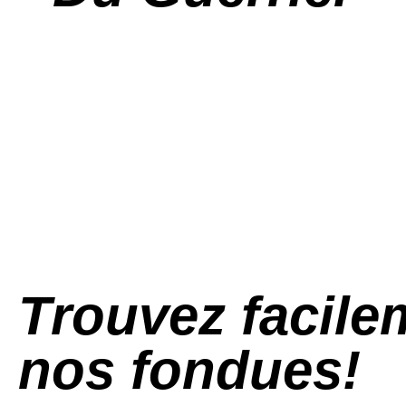
Trouvez facile
nos fondues!