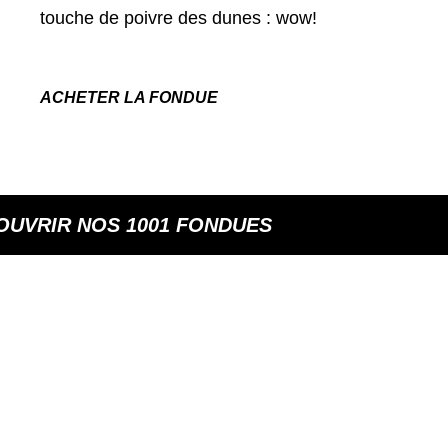
touche de poivre des dunes : wow!
ACHETER LA FONDUE
OUVRIR NOS 1001 FONDUES