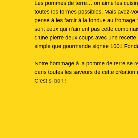
Les pommes de terre… on aime les cuisin
toutes les formes possibles. Mais avez-vo
pensé à les farcir à la fondue au fromage
sont ceux qui n'aiment pas cette combinai
d’une pierre deux coups avec une recette 
simple que gourmande signée 1001 Fondu
Notre hommage à la pomme de terre se ret
dans toutes les saveurs de cette création 
C’est si bon !