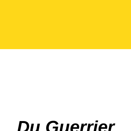
Du Guerrier