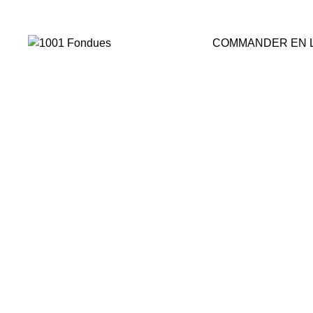
COMMANDER EN 