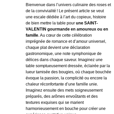
Bienvenue dans l’univers culinaire des roses et
de la convivialité ! Le présent article se veut
une escale dédiée à l’art du copieux, histoire
de bien mettre la table pour
une SAINT-
VALENTIN gourmande en amoureux ou en
famille
. Au cœur de cette célébration
imprégnée de romance et d’amour universel,
chaque plat devient une déclaration
gastronomique, une note symphonique de
délices dans chaque saveur. Imaginez une
table somptueusement dressée, éclairée par la
lueur tamisée des bougies, où chaque bouchée
évoque la passion, la complicité ou encore la
chaleur réconfortante d’une famille unie.
Imaginez ensuite des mets soigneusement
préparés, des arômes envoûtants et des
textures exquises qui se marient
harmonieusement en bouche pour créer une