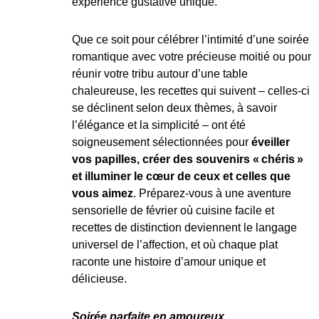
expérience gustative unique.
Que ce soit pour célébrer l’intimité d’une soirée
romantique avec votre précieuse moitié ou pour
réunir votre tribu autour d’une table
chaleureuse, les recettes qui suivent – celles-ci
se déclinent selon deux thèmes, à savoir
l’élégance et la simplicité – ont été
soigneusement sélectionnées pour
éveiller
vos papilles, créer des souvenirs « chéris »
et illuminer le cœur de ceux et celles que
vous aimez
. Préparez-vous à une aventure
sensorielle de février où cuisine facile et
recettes de distinction deviennent le langage
universel de l’affection, et où chaque plat
raconte une histoire d’amour unique et
délicieuse.
Soirée parfaite en amoureux