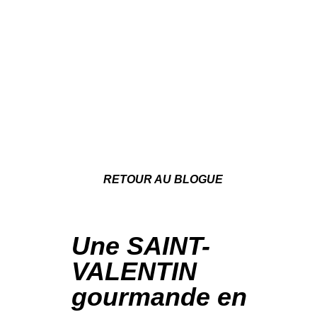
RETOUR AU BLOGUE
Une SAINT-
VALENTIN
gourmande en