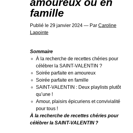
amoureux ou en
famille
Publié le 29 janvier 2024 — Par
Caroline
Lapointe
Sommaire
À la recherche de recettes chéries pour
célébrer la SAINT-VALENTIN ?
Soirée parfaite en amoureux
Soirée parfaite en famille
SAINT-VALENTIN : Deux playlists plutôt
qu’une !
Amour, plaisirs épicuriens et convivialité
pour tous !
À la recherche de recettes chéries pour
célébrer la SAINT-VALENTIN ?