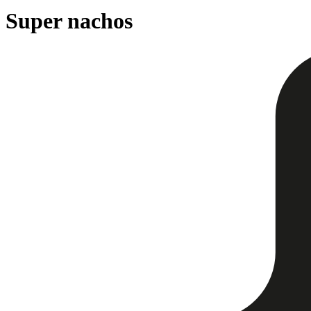
Super nachos