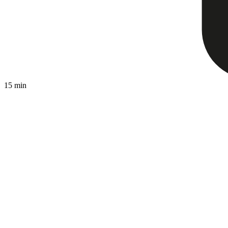
15 min