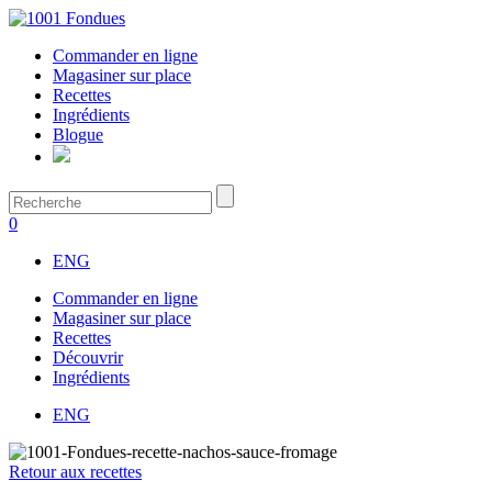
Commander en ligne
Magasiner sur place
Recettes
Ingrédients
Blogue
0
ENG
Commander en ligne
Magasiner sur place
Recettes
Découvrir
Ingrédients
ENG
Retour aux recettes