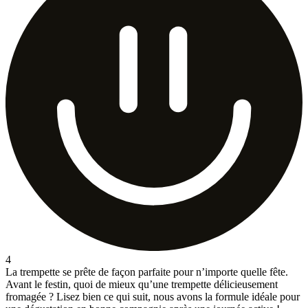
4
La trempette se prête de façon parfaite pour n’importe quelle fête.
Avant le festin, quoi de mieux qu’une trempette délicieusement
fromagée ? Lisez bien ce qui suit, nous avons la formule idéale pour