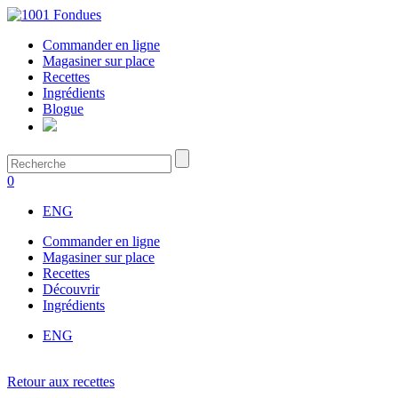
Commander en ligne
Magasiner sur place
Recettes
Ingrédients
Blogue
0
ENG
Commander en ligne
Magasiner sur place
Recettes
Découvrir
Ingrédients
ENG
Retour aux recettes