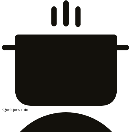
Quelques min