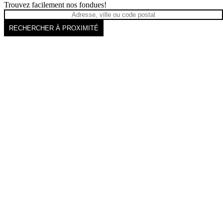
Trouvez facilement nos fondues!