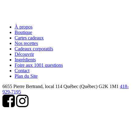
À propos
Boutique
Cartes cadeaux
Nos recettes
Cadeaux corporatifs
Découvrir
Ingrédients
Foire aux 1001 questions
Contact
Plan du Site
6655 Pierre Bertrand, local 114
Québec (Québec) G2K 1M1
418-
929-7195