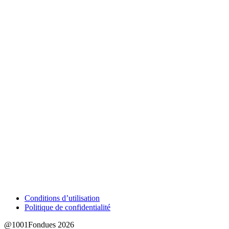
Conditions d’utilisation
Politique de confidentialité
@1001Fondues 2026