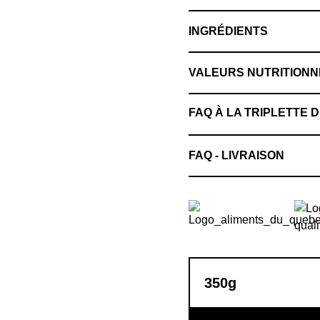
INGRÉDIENTS
VALEURS NUTRITIONN
FAQ À LA TRIPLETTE
FAQ - LIVRAISON
350g