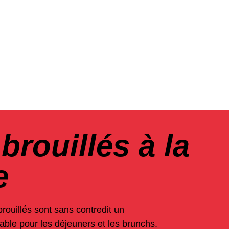
brouillés à la
e
rouillés sont sans contredit un
able pour les déjeuners et les brunchs.