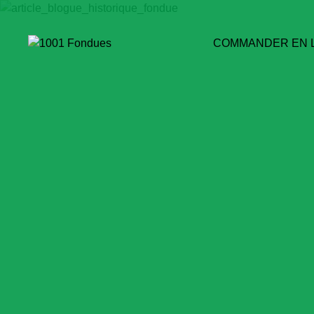
COMMANDER EN 