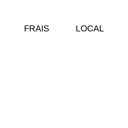
FRAIS
LOCAL