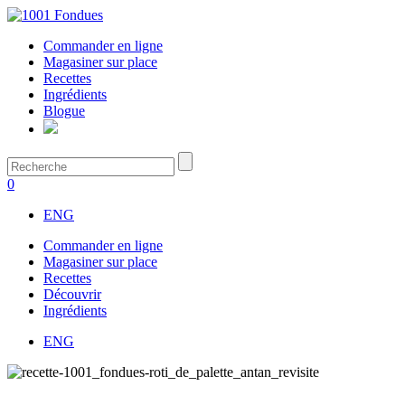
Commander en ligne
Magasiner sur place
Recettes
Ingrédients
Blogue
0
ENG
Commander en ligne
Magasiner sur place
Recettes
Découvrir
Ingrédients
ENG