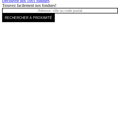
Découvrir nos 1001 fondues
Trouvez facilement nos fondues!