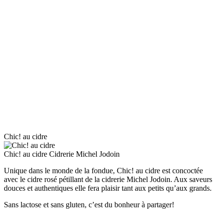
Chic! au cidre
Chic! au cidre
Cidrerie Michel Jodoin
Unique dans le monde de la fondue, Chic! au cidre est concoctée
avec le cidre rosé pétillant de la cidrerie Michel Jodoin. Aux saveurs
douces et authentiques elle fera plaisir tant aux petits qu’aux grands.
Sans lactose et sans gluten, c’est du bonheur à partager!