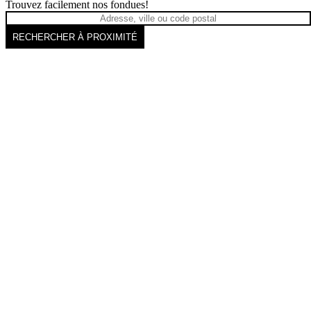
Trouvez facilement nos fondues!