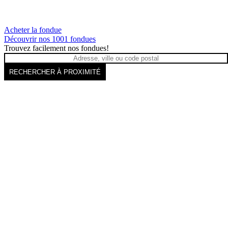
Acheter la fondue
Découvrir nos 1001 fondues
Trouvez facilement nos fondues!