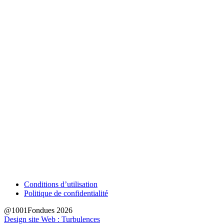
Conditions d’utilisation
Politique de confidentialité
@1001Fondues 2026
Design site Web : Turbulences