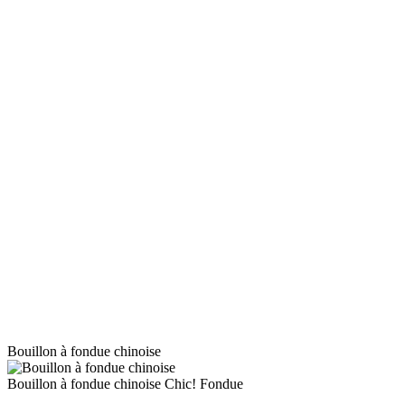
Bouillon à fondue chinoise
Bouillon à fondue chinoise
Chic! Fondue