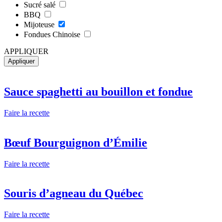
Sucré salé
BBQ
Mijoteuse
Fondues Chinoise
APPLIQUER
Sauce spaghetti au bouillon et fondue
Faire la recette
Bœuf Bourguignon d’Émilie
Faire la recette
Souris d’agneau du Québec
Faire la recette