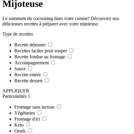
Mijoteuse
Le summum du cocooning dans votre cuisine! Découvrez nos
délicieuses recettes à préparer avec votre mijoteuse.
Type de recettes
Recette déjeuner
Recettes faciles pour souper
Recette fondue au fromage
Accompagnement
Sauce
Recette entrée
Recette dessert
APPLIQUER
Particularités
1
Fromage sans lactose
Végétarien
Fromage d'ici
Keto
Oeufs