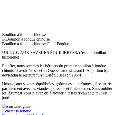
Bouillon à fondue chinoise
Bouillon à fondue chinoise
Chic! Fondue
UNIQUE, AUX SAVEURS ÉQUILIBRÉES, c’est un bouillon
historique!
En effet, nous sommes les héritiers du premier bouillon à fondue
chinoise à avoir été servi au Québec au restaurant L’Aquarium (qui
deviendra le restaurant Au Café Suisse) en 1954!
Unique, aux saveurs équilibrées, goûteuses et parfumées, il se marie
parfaitement avec les viandes, poissons et fruits de mer. Sans oublier
les légumes! Vous n’avez qu’à ajouter 4 tasses d’eau et le tour est
joué.
Acheter la fondue