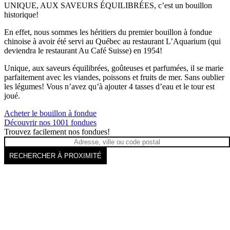
UNIQUE, AUX SAVEURS ÉQUILIBRÉES, c’est un bouillon
historique!
En effet, nous sommes les héritiers du premier bouillon à fondue
chinoise à avoir été servi au Québec au restaurant L’Aquarium (qui
deviendra le restaurant Au Café Suisse) en 1954!
Unique, aux saveurs équilibrées, goûteuses et parfumées, il se marie
parfaitement avec les viandes, poissons et fruits de mer. Sans oublier
les légumes! Vous n’avez qu’à ajouter 4 tasses d’eau et le tour est
joué.
Acheter le bouillon à fondue
Découvrir nos 1001 fondues
Trouvez facilement nos fondues!