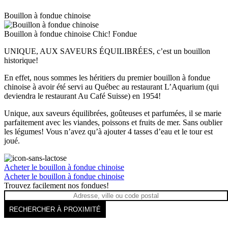
Bouillon à fondue chinoise
Bouillon à fondue chinoise
Chic! Fondue
UNIQUE, AUX SAVEURS ÉQUILIBRÉES, c’est un bouillon
historique!
En effet, nous sommes les héritiers du premier bouillon à fondue
chinoise à avoir été servi au Québec au restaurant L’Aquarium (qui
deviendra le restaurant Au Café Suisse) en 1954!
Unique, aux saveurs équilibrées, goûteuses et parfumées, il se marie
parfaitement avec les viandes, poissons et fruits de mer. Sans oublier
les légumes! Vous n’avez qu’à ajouter 4 tasses d’eau et le tour est
joué.
Acheter le bouillon à fondue chinoise
Acheter le bouillon à fondue chinoise
Trouvez facilement nos fondues!