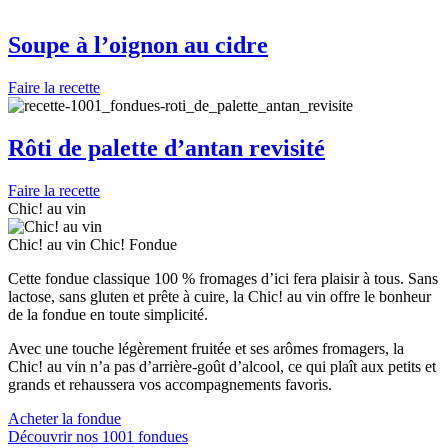
Soupe à l’oignon au cidre
Faire la recette
Rôti de palette d’antan revisité
Faire la recette
Chic! au vin
Chic! au vin
Chic! Fondue
Cette fondue classique 100 % fromages d’ici fera plaisir à tous. Sans
lactose, sans gluten et prête à cuire, la Chic! au vin offre le bonheur
de la fondue en toute simplicité.
Avec une touche légèrement fruitée et ses arômes fromagers, la
Chic! au vin n’a pas d’arrière-goût d’alcool, ce qui plaît aux petits et
grands et rehaussera vos accompagnements favoris.
Acheter la fondue
Découvrir nos 1001 fondues